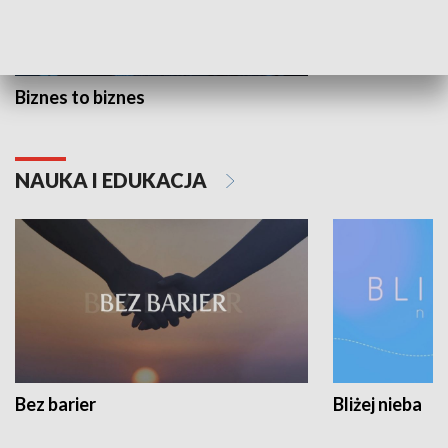
Biznes to biznes
NAUKA I EDUKACJA
Bez barier
Bliżej nieba