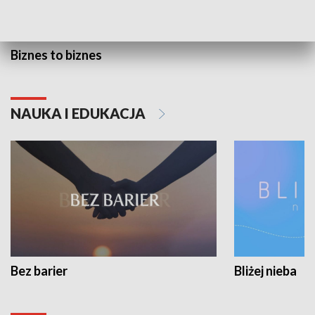
Biznes to biznes
NAUKA I EDUKACJA
Bez barier
Bliżej nieba