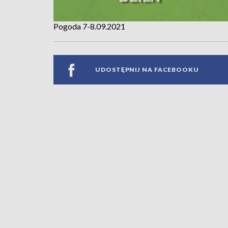
Pogoda 7-8.09.2021
UDOSTĘPNIJ NA FACEBOOKU