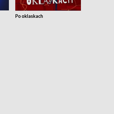
Po oklaskach