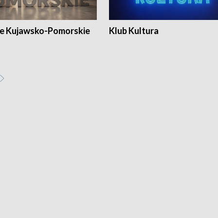
e Kujawsko-Pomorskie
Klub Kultura