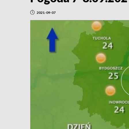
2021-09-07