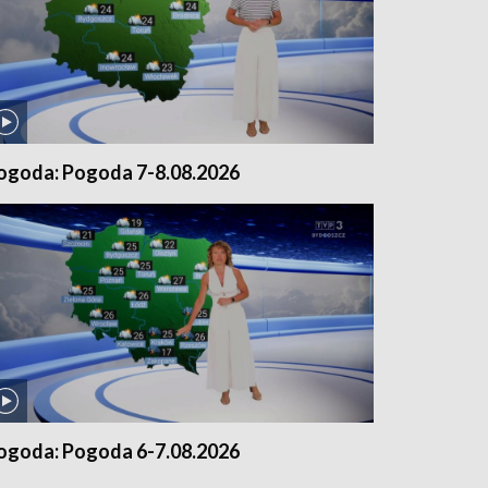
ogoda: Pogoda 7-8.08.2026
ogoda: Pogoda 6-7.08.2026