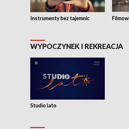
Instrumenty bez tajemnic
Filmow
WYPOCZYNEK I REKREACJA
Studio lato