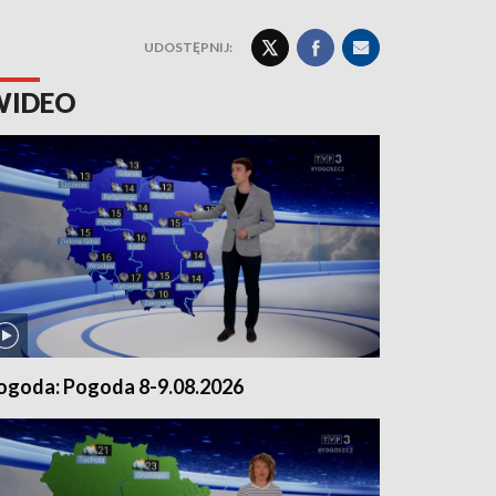
UDOSTĘPNIJ:
WIDEO
ogoda: Pogoda 8-9.08.2026