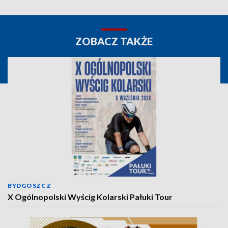
ZOBACZ TAKŻE
BYDGOSZCZ
X Ogólnopolski Wyścig Kolarski Pałuki Tour