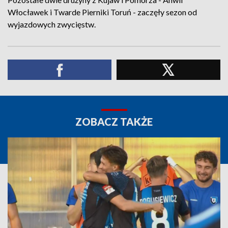
Włocławek i Twarde Pierniki Toruń - zaczęły sezon od
wyjazdowych zwycięstw.
ZOBACZ TAKŻE