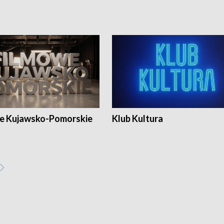
e Kujawsko-Pomorskie
Klub Kultura