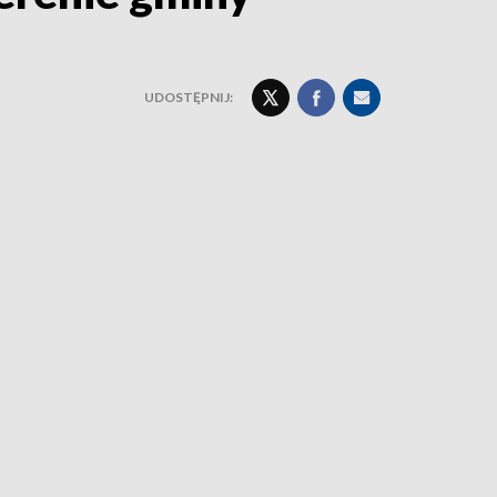
UDOSTĘPNIJ: