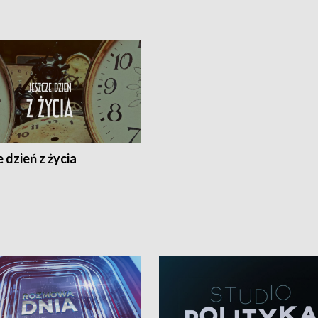
 dzień z życia