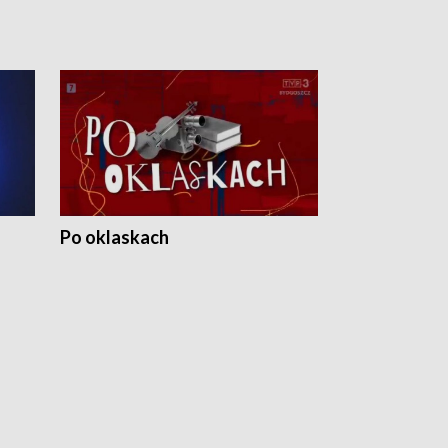
Po oklaskach