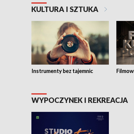
KULTURA I SZTUKA
Instrumenty bez tajemnic
Filmow
WYPOCZYNEK I REKREACJA