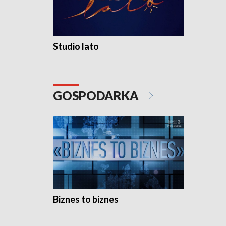
Studio lato
GOSPODARKA
Biznes to biznes