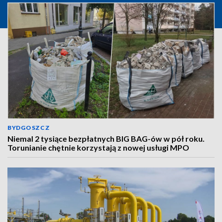
BYDGOSZCZ
Niemal 2 tysiące bezpłatnych BIG BAG-ów w pół roku.
Torunianie chętnie korzystają z nowej usługi MPO