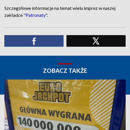
Szczegółowe informacje na temat wielu imprez w naszej
zakładce
"Patronaty"
.
ZOBACZ TAKŻE