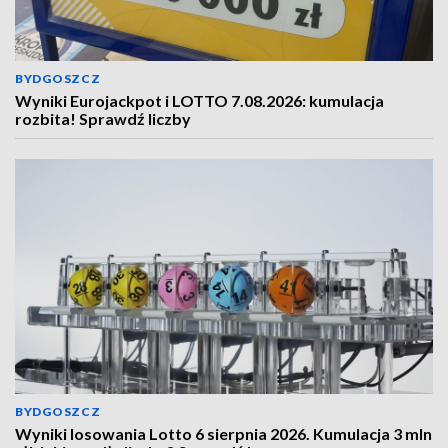
BYDGOSZCZ
Wyniki Eurojackpot i LOTTO 7.08.2026: kumulacja
rozbita! Sprawdź liczby
BYDGOSZCZ
Wyniki losowania Lotto 6 sierpnia 2026. Kumulacja 3 mln