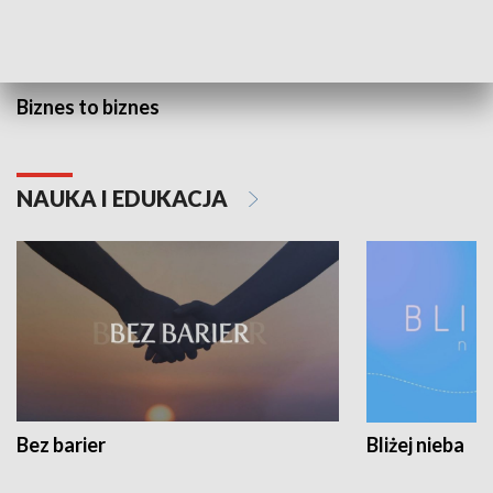
Biznes to biznes
NAUKA I EDUKACJA
Bez barier
Bliżej nieba