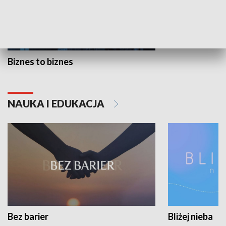
Biznes to biznes
NAUKA I EDUKACJA
Bez barier
Bliżej nieba