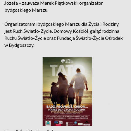
Józefa – zauważa Marek Piątkowski, organizator
bydgoskiego Marszu.
Organizatorami bydgoskiego Marszu dla Życia i Rodziny
jest Ruch Światło-Życie, Domowy Kościół, gałąź rodzinna
Ruchu Światło-Życie oraz Fundacja Światło-Życie Ośrodek
w Bydgoszczy.