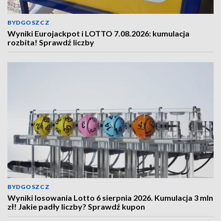
BYDGOSZCZ
Wyniki Eurojackpot i LOTTO 7.08.2026: kumulacja
rozbita! Sprawdź liczby
BYDGOSZCZ
Wyniki losowania Lotto 6 sierpnia 2026. Kumulacja 3 mln
zł! Jakie padły liczby? Sprawdź kupon