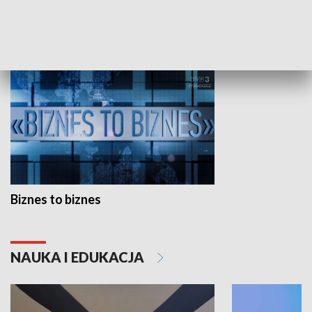
GOSPODARKA
Biznes to biznes
NAUKA I EDUKACJA