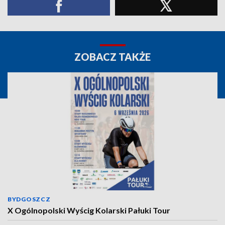
ZOBACZ TAKŻE
BYDGOSZCZ
X Ogólnopolski Wyścig Kolarski Pałuki Tour