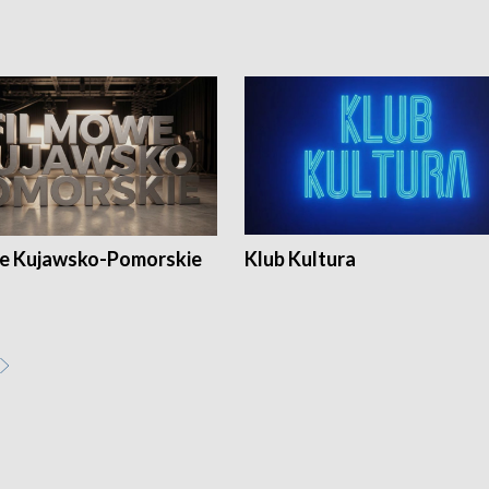
e Kujawsko-Pomorskie
Klub Kultura