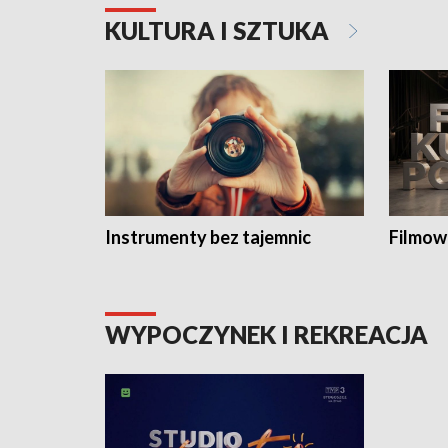
KULTURA I SZTUKA
Instrumenty bez tajemnic
Filmow
WYPOCZYNEK I REKREACJA