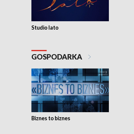
Studio lato
GOSPODARKA
Biznes to biznes