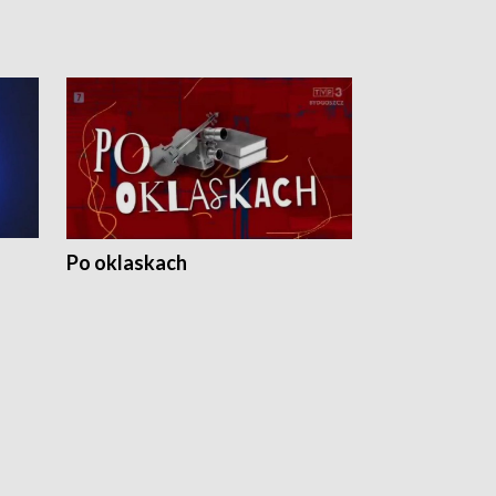
Po oklaskach