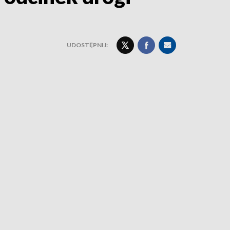
UDOSTĘPNIJ: