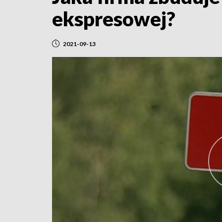
ekspresowej?
2021-09-13