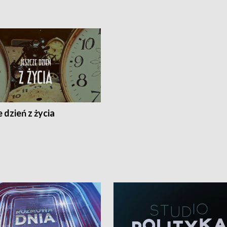
 dzień z życia