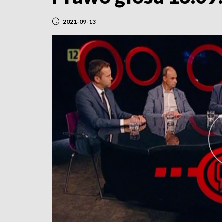
2021-09-13