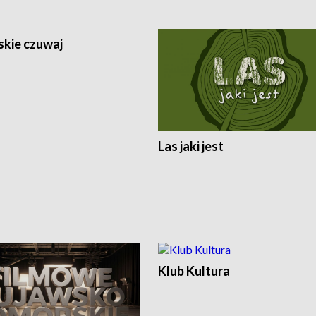
skie czuwaj
Las jaki jest
Klub Kultura