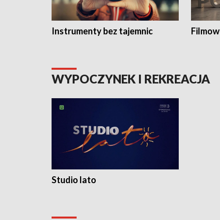
Instrumenty bez tajemnic
Filmow
WYPOCZYNEK I REKREACJA
Studio lato