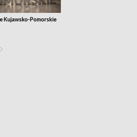
e Kujawsko-Pomorskie