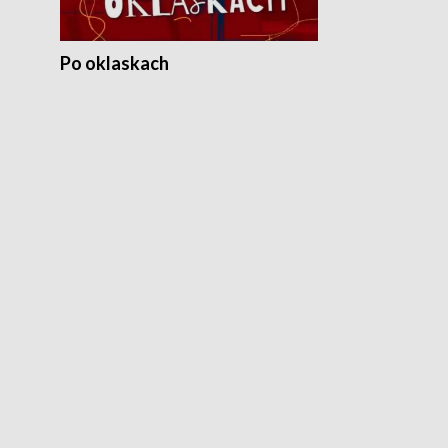
Po oklaskach