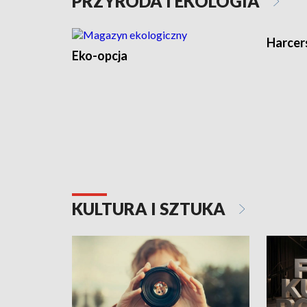
PRZYRODA I EKOLOGIA
Harcer
Eko-opcja
KULTURA I SZTUKA