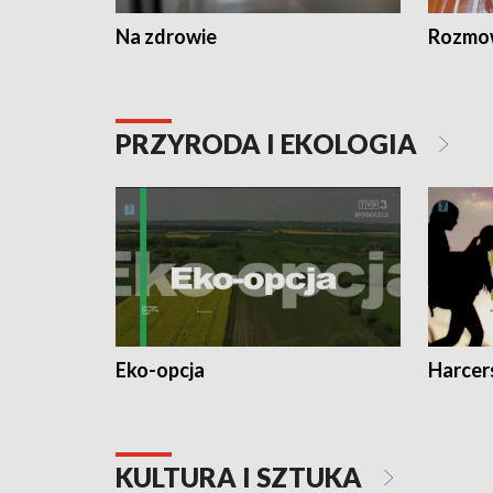
Na zdrowie
Rozmow
PRZYRODA I EKOLOGIA
Eko-opcja
Harcer
KULTURA I SZTUKA