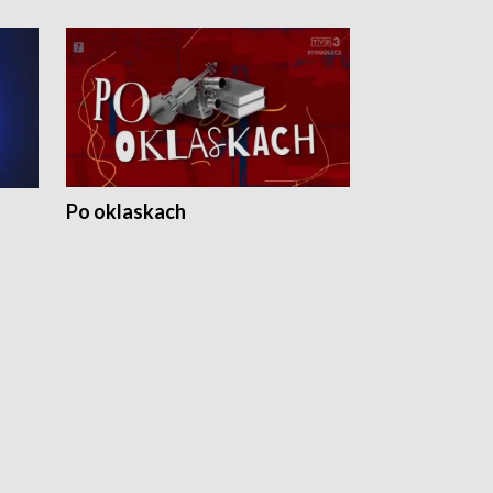
Po oklaskach