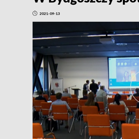
2021-09-13