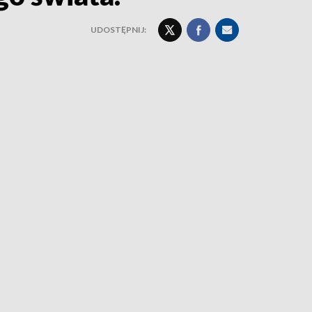
UDOSTĘPNIJ: