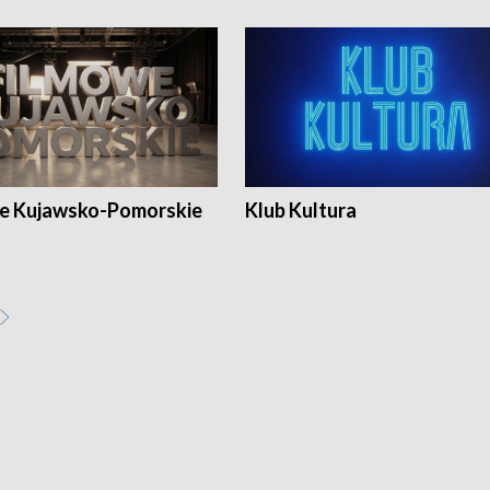
e Kujawsko-Pomorskie
Klub Kultura