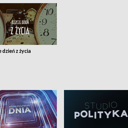
 dzień z życia