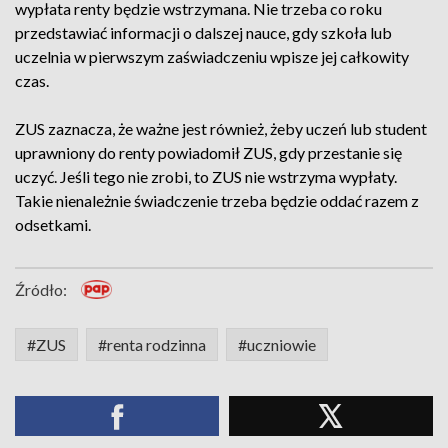
wypłata renty będzie wstrzymana. Nie trzeba co roku
przedstawiać informacji o dalszej nauce, gdy szkoła lub
uczelnia w pierwszym zaświadczeniu wpisze jej całkowity
czas.
ZUS zaznacza, że ważne jest również, żeby uczeń lub student
uprawniony do renty powiadomił ZUS, gdy przestanie się
uczyć. Jeśli tego nie zrobi, to ZUS nie wstrzyma wypłaty.
Takie nienależnie świadczenie trzeba będzie oddać razem z
odsetkami.
Źródło:
#ZUS
#renta rodzinna
#uczniowie