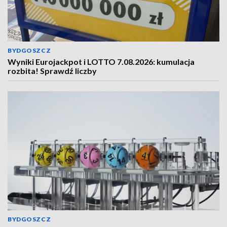
BYDGOSZCZ
Wyniki Eurojackpot i LOTTO 7.08.2026: kumulacja
rozbita! Sprawdź liczby
BYDGOSZCZ