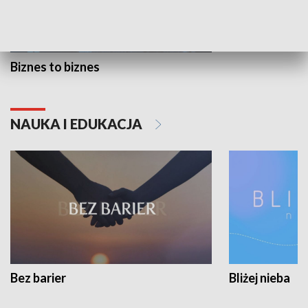
Biznes to biznes
NAUKA I EDUKACJA
Bez barier
Bliżej nieba