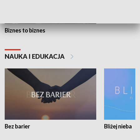
Biznes to biznes
NAUKA I EDUKACJA
Bez barier
Bliżej nieba