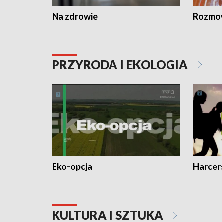
Na zdrowie
Rozmow
PRZYRODA I EKOLOGIA
Eko-opcja
Harcer
KULTURA I SZTUKA