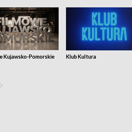
e Kujawsko-Pomorskie
Klub Kultura