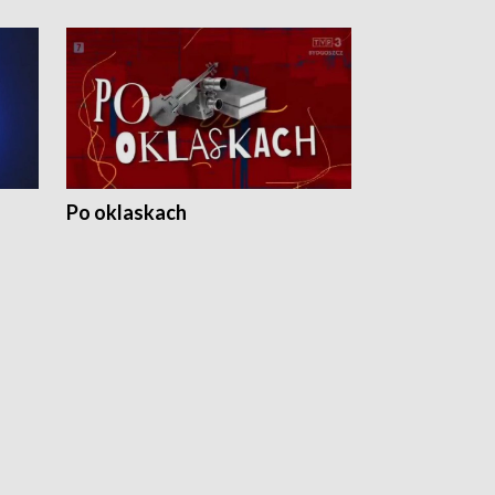
Po oklaskach