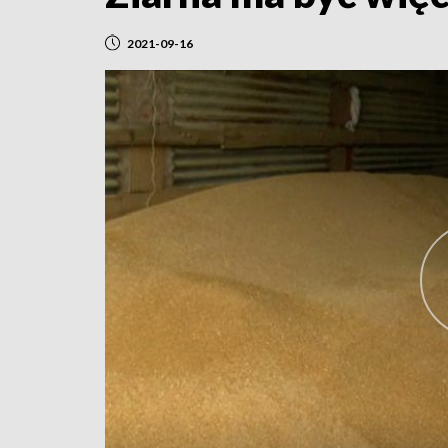
2021-09-16