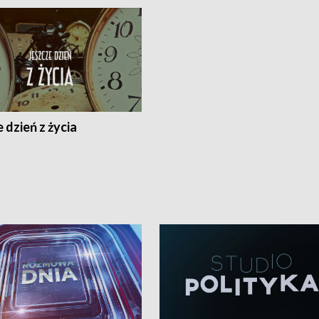
 dzień z życia