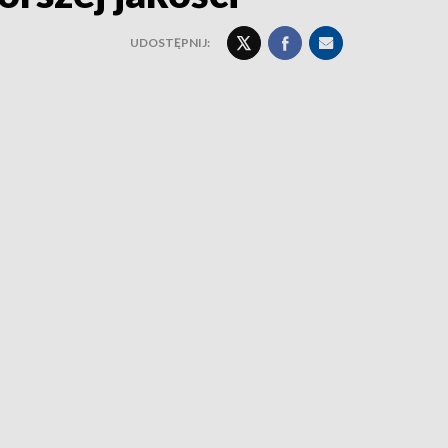
UDOSTĘPNIJ: