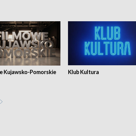
e Kujawsko-Pomorskie
Klub Kultura