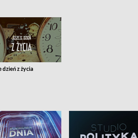
 dzień z życia