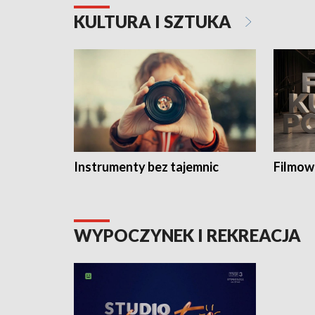
KULTURA I SZTUKA
Instrumenty bez tajemnic
Filmow
WYPOCZYNEK I REKREACJA