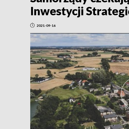
Inwestycji Strateg
2021-09-16