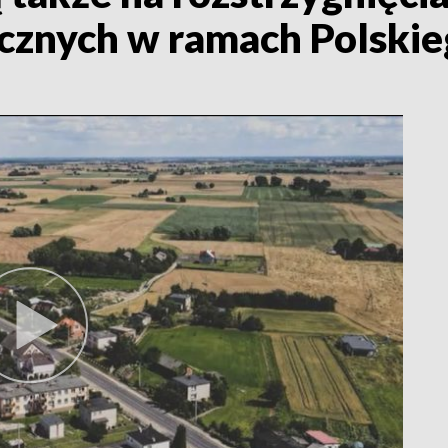
icznych w ramach Polski