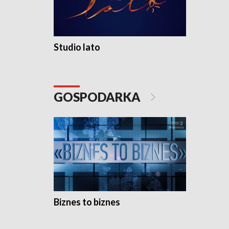
Studio lato
GOSPODARKA
Biznes to biznes