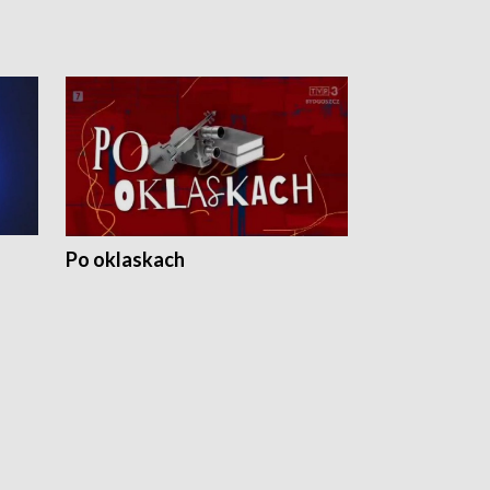
Po oklaskach