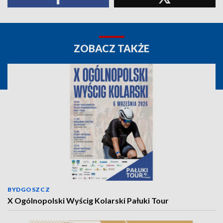
ZOBACZ TAKŻE
BYDGOSZCZ
X Ogólnopolski Wyścig Kolarski Pałuki Tour