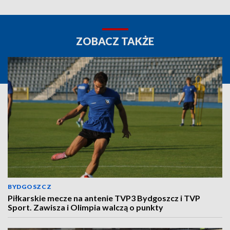
ZOBACZ TAKŻE
BYDGOSZCZ
Piłkarskie mecze na antenie TVP3 Bydgoszcz i TVP
Sport. Zawisza i Olimpia walczą o punkty