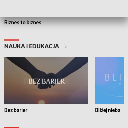
Biznes to biznes
NAUKA I EDUKACJA
Bez barier
Bliżej nieba