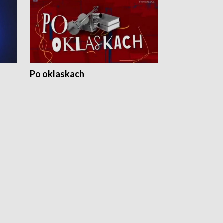
Po oklaskach