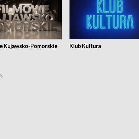
e Kujawsko-Pomorskie
Klub Kultura