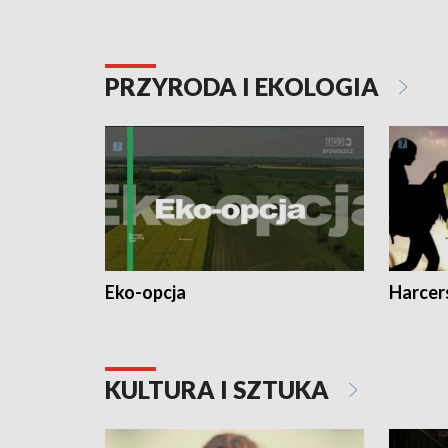
PRZYRODA I EKOLOGIA
Eko-opcja
Harcer
KULTURA I SZTUKA