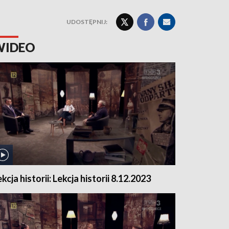
UDOSTĘPNIJ:
WIDEO
kcja historii: Lekcja historii 8.12.2023