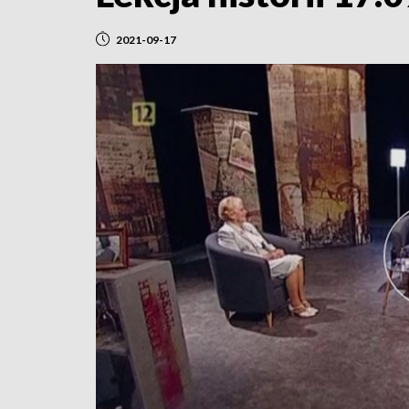
2021-09-17