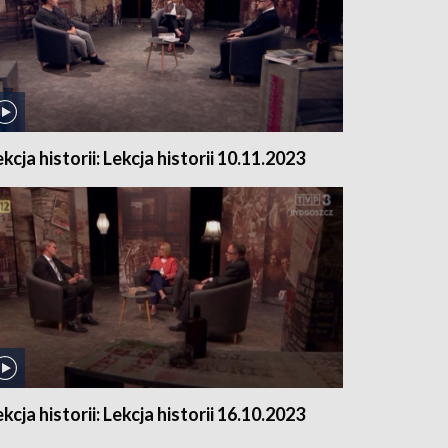
kcja historii: Lekcja historii 10.11.2023
kcja historii: Lekcja historii 16.10.2023