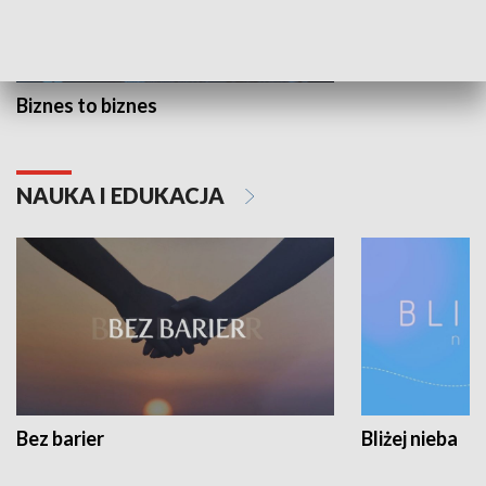
Biznes to biznes
NAUKA I EDUKACJA
Bez barier
Bliżej nieba