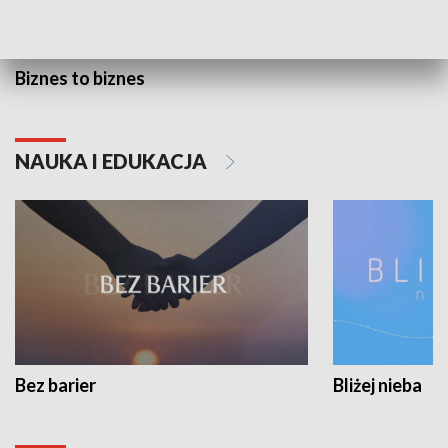
Biznes to biznes
NAUKA I EDUKACJA
Bez barier
Bliżej nieba