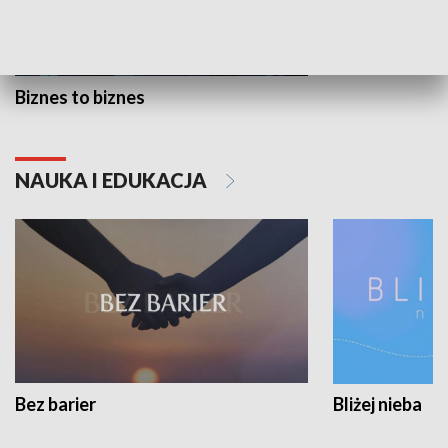
Biznes to biznes
NAUKA I EDUKACJA
Bez barier
Bliżej nieba