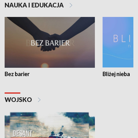
NAUKA I EDUKACJA
Bez barier
Bliżej nieba
WOJSKO