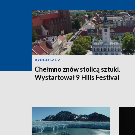
BYDGOSZCZ
Chełmno znów stolicą sztuki.
Wystartował 9 Hills Festival