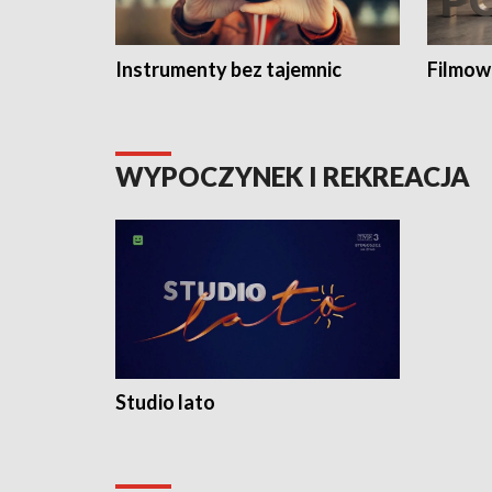
Instrumenty bez tajemnic
Filmow
WYPOCZYNEK I REKREACJA
Studio lato