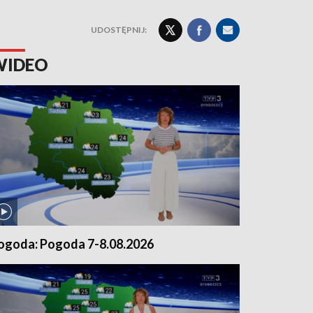
UDOSTĘPNIJ:
WIDEO
ogoda: Pogoda 7-8.08.2026