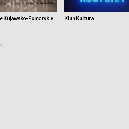
e Kujawsko-Pomorskie
Klub Kultura