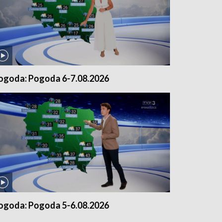
ogoda: Pogoda 6-7.08.2026
ogoda: Pogoda 5-6.08.2026