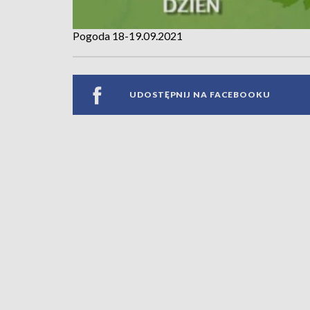
Pogoda 18-19.09.2021
UDOSTĘPNIJ NA FACEBOOKU