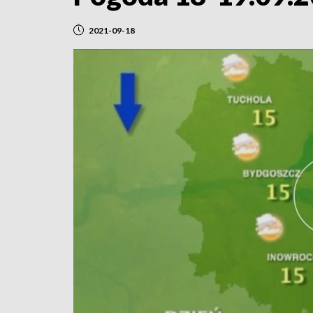
2021-09-18