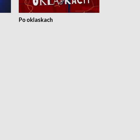
Po oklaskach