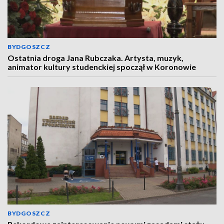
BYDGOSZCZ
Ostatnia droga Jana Rubczaka. Artysta, muzyk,
animator kultury studenckiej spoczął w Koronowie
BYDGOSZCZ