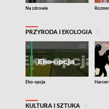
Na zdrowie
Rozmow
PRZYRODA I EKOLOGIA
Eko-opcja
Harcer
KULTURA I SZTUKA