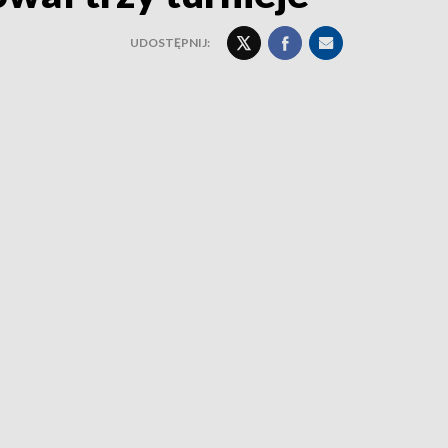
UDOSTĘPNIJ: