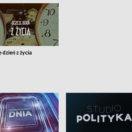
 dzień z życia