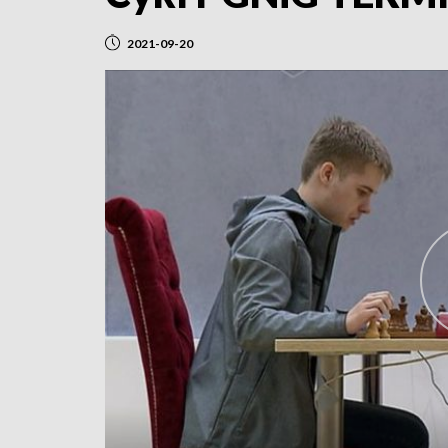
2021-09-20