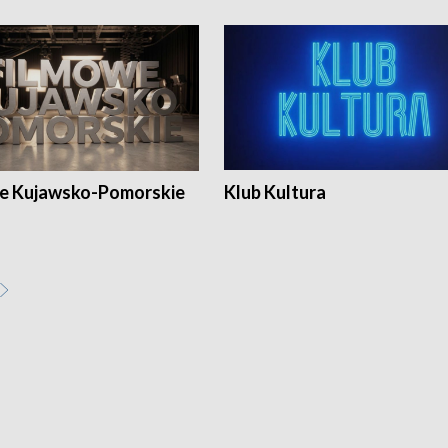
e Kujawsko-Pomorskie
Klub Kultura