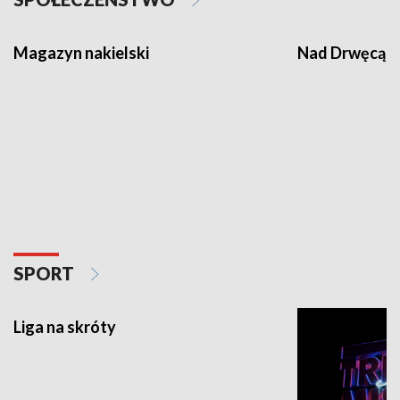
Magazyn nakielski
Nad Drwęcą
SPORT
Liga na skróty