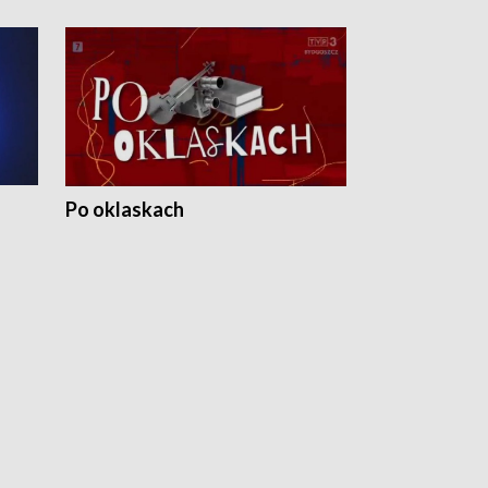
Po oklaskach