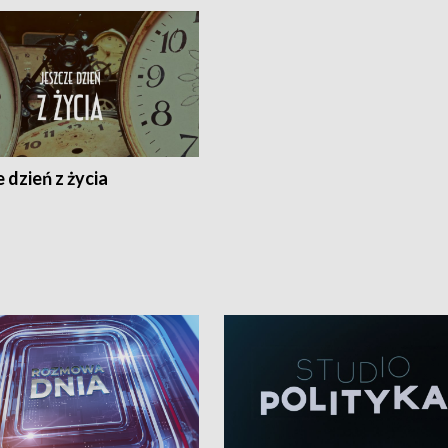
 dzień z życia