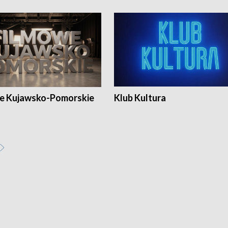
e Kujawsko-Pomorskie
Klub Kultura