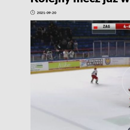
2021-09-20