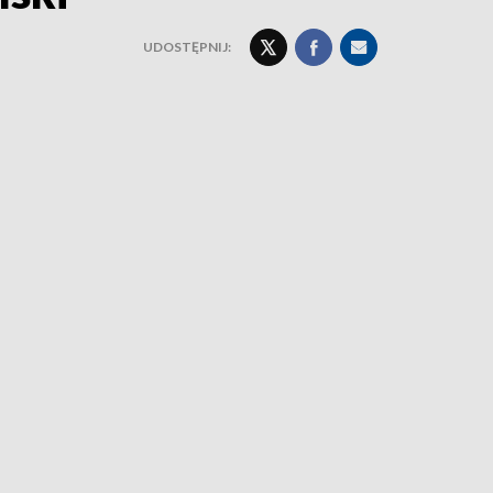
UDOSTĘPNIJ: