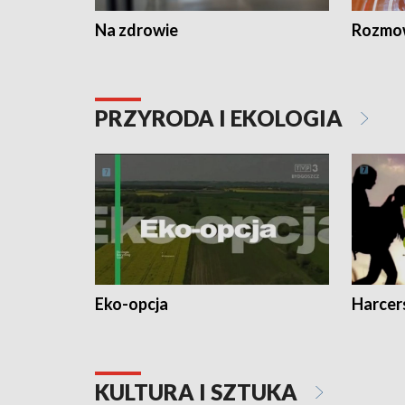
Na zdrowie
Rozmow
PRZYRODA I EKOLOGIA
Eko-opcja
Harcer
KULTURA I SZTUKA