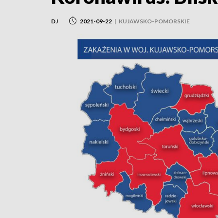
DJ
2021-09-22
|
KUJAWSKO-POMORSKIE