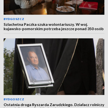
BYDGOSZCZ
Szlachetna Paczka szuka wolontariuszy. W woj.
kujawsko-pomorskim potrzeba jeszcze ponad 350 osób
BYDGOSZCZ
Ostatnia droga Ryszarda Zarudzkiego. Działacz rolniczy