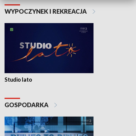
WYPOCZYNEK I REKREACJA
Studio lato
GOSPODARKA