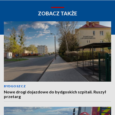
ZOBACZ TAKŻE
BYDGOSZCZ
Nowe drogi dojazdowe do bydgoskich szpitali. Ruszył
przetarg