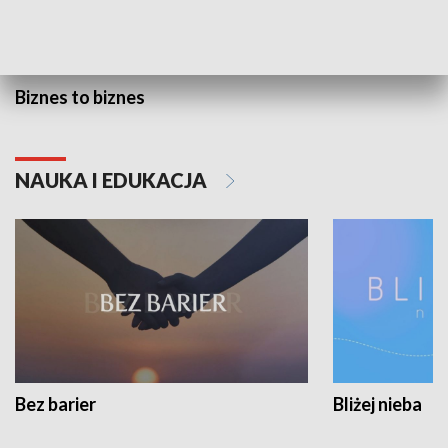
Biznes to biznes
NAUKA I EDUKACJA
Bez barier
Bliżej nieba