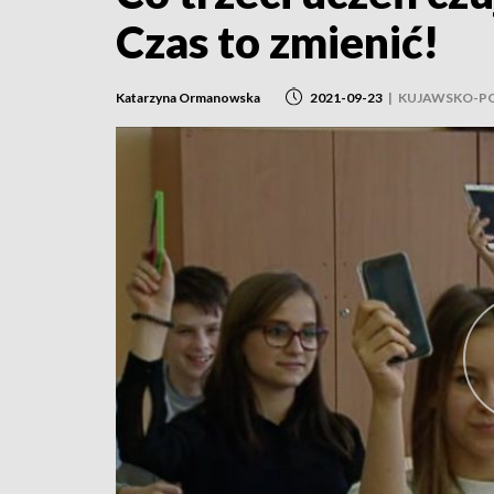
Czas to zmienić!
Katarzyna Ormanowska
2021-09-23
|
KUJAWSKO-P