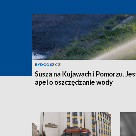
BYDGOSZCZ
Susza na Kujawach i Pomorzu. Jes
apel o oszczędzanie wody