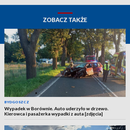
ZOBACZ TAKŻE
BYDGOSZCZ
Wypadek w Borównie. Auto uderzyło w drzewo.
Kierowca i pasażerka wypadki z auta [zdjęcia]