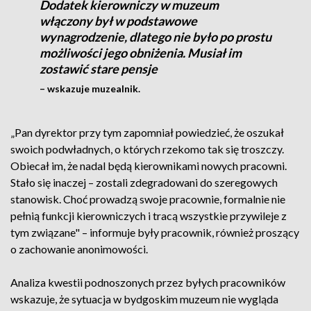
Dodatek kierowniczy w muzeum
włączony był w podstawowe
wynagrodzenie, dlatego nie było po prostu
możliwości jego obniżenia. Musiał im
zostawić stare pensje
– wskazuje muzealnik.
„Pan dyrektor przy tym zapomniał powiedzieć, że oszukał
swoich podwładnych, o których rzekomo tak się troszczy.
Obiecał im, że nadal będą kierownikami nowych pracowni.
Stało się inaczej – zostali zdegradowani do szeregowych
stanowisk. Choć prowadzą swoje pracownie, formalnie nie
pełnią funkcji kierowniczych i tracą wszystkie przywileje z
tym związane" – informuje były pracownik, również proszący
o zachowanie anonimowości.
Analiza kwestii podnoszonych przez byłych pracowników
wskazuje, że sytuacja w bydgoskim muzeum nie wygląda