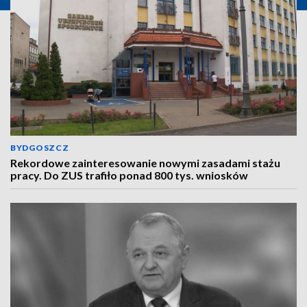
BYDGOSZCZ
Rekordowe zainteresowanie nowymi zasadami stażu
pracy. Do ZUS trafiło ponad 800 tys. wniosków