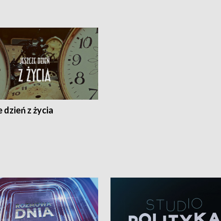
 dzień z życia