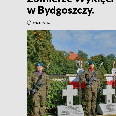
w Bydgoszczy.
2021-09-26