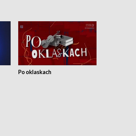
Po oklaskach