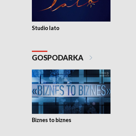
Studio lato
GOSPODARKA
Biznes to biznes