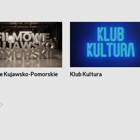
e Kujawsko-Pomorskie
Klub Kultura