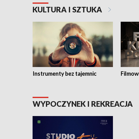
KULTURA I SZTUKA
Instrumenty bez tajemnic
Filmow
WYPOCZYNEK I REKREACJA