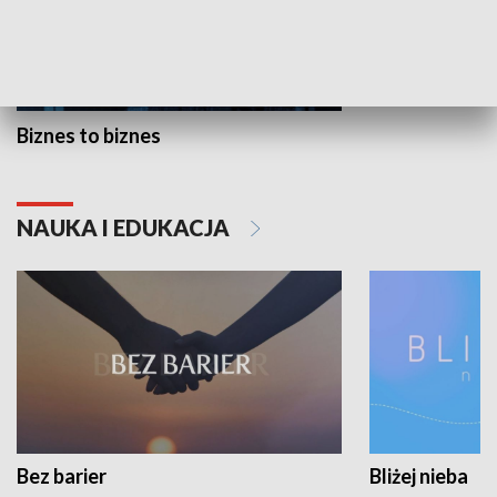
Biznes to biznes
NAUKA I EDUKACJA
Bez barier
Bliżej nieba