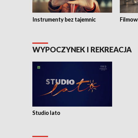
Instrumenty bez tajemnic
Filmow
WYPOCZYNEK I REKREACJA
Studio lato