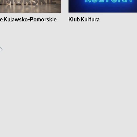
e Kujawsko-Pomorskie
Klub Kultura