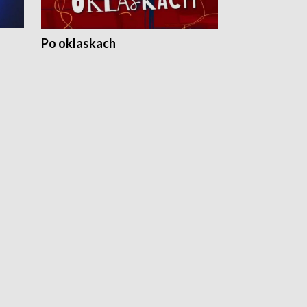
Po oklaskach