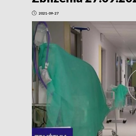
2021-09-27