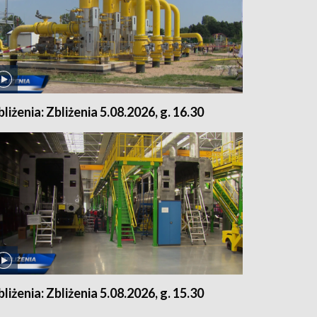
bliżenia: Zbliżenia 5.08.2026, g. 16.30
bliżenia: Zbliżenia 5.08.2026, g. 15.30