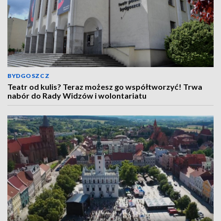
BYDGOSZCZ
Teatr od kulis? Teraz możesz go współtworzyć! Trwa
nabór do Rady Widzów i wolontariatu