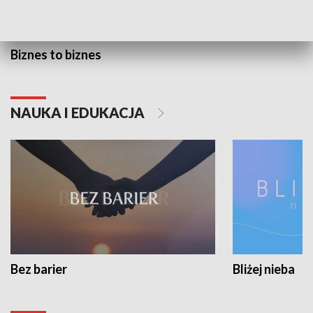
Biznes to biznes
NAUKA I EDUKACJA
Bez barier
Bliżej nieba